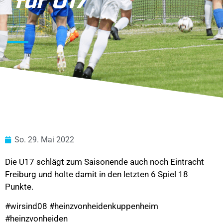
für U17
So. 29. Mai 2022
Die U17 schlägt zum Saisonende auch noch Eintracht
Freiburg und holte damit in den letzten 6 Spiel 18
Punkte.
#wirsind08 #heinzvonheidenkuppenheim
#heinzvonheiden