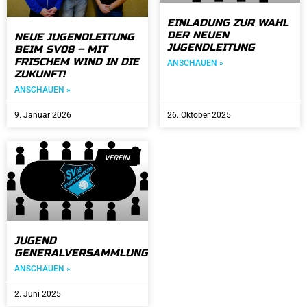
EINLADUNG ZUR WAHL
DER NEUEN
NEUE JUGENDLEITUNG
JUGENDLEITUNG
BEIM SV08 – MIT
FRISCHEM WIND IN DIE
ANSCHAUEN »
ZUKUNFT!
ANSCHAUEN »
9. Januar 2026
26. Oktober 2025
VEREIN
JUGEND
GENERALVERSAMMLUNG
ANSCHAUEN »
2. Juni 2025