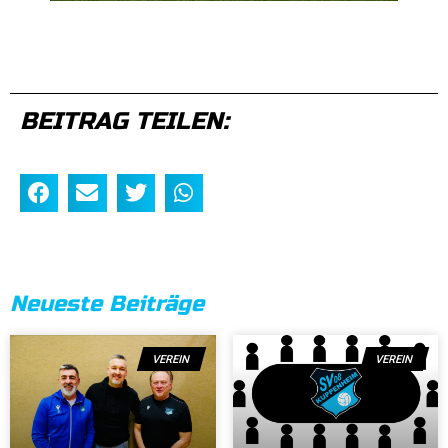
BEITRAG TEILEN:
Neueste Beiträge
VEREIN
VEREIN