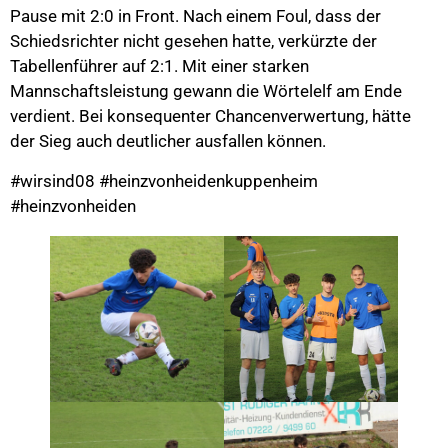
Pause mit 2:0 in Front. Nach einem Foul, dass der
Schiedsrichter nicht gesehen hatte, verkürzte der
Tabellenführer auf 2:1. Mit einer starken
Mannschaftsleistung gewann die Wörtelelf am Ende
verdient. Bei konsequenter Chancenverwertung, hätte
der Sieg auch deutlicher ausfallen können.
#wirsind08 #heinzvonheidenkuppenheim
#heinzvonheiden