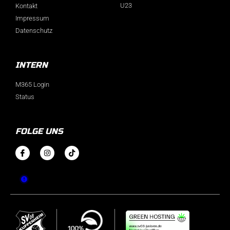
U23
Kontakt
Impressum
Datenschutz
INTERN
M365 Login
Status
FOLGE UNS