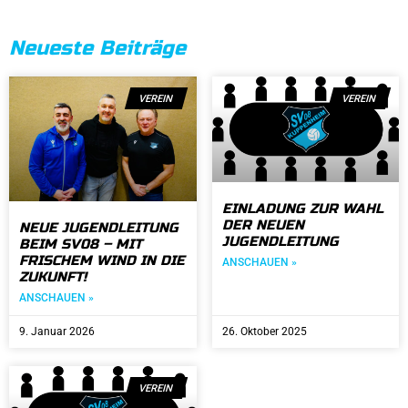
Neueste Beiträge
VEREIN
VEREIN
EINLADUNG ZUR WAHL
DER NEUEN
NEUE JUGENDLEITUNG
JUGENDLEITUNG
BEIM SV08 – MIT
FRISCHEM WIND IN DIE
ANSCHAUEN »
ZUKUNFT!
ANSCHAUEN »
9. Januar 2026
26. Oktober 2025
VEREIN