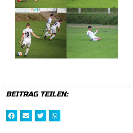
BEITRAG TEILEN: