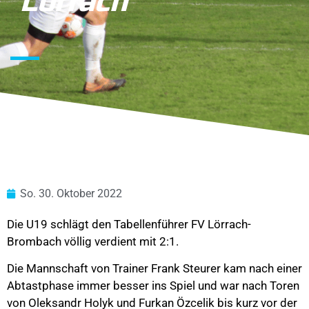
Lörrach
So. 30. Oktober 2022
Die U19 schlägt den Tabellenführer FV Lörrach-
Brombach völlig verdient mit 2:1.
Die Mannschaft von Trainer Frank Steurer kam nach einer
Abtastphase immer besser ins Spiel und war nach Toren
von Oleksandr Holyk und Furkan Özcelik bis kurz vor der