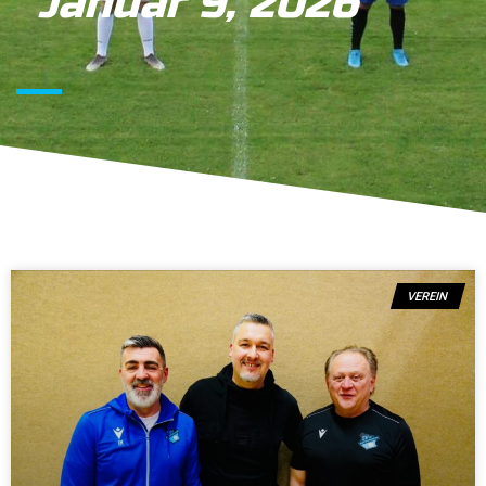
Januar 9, 2026
VEREIN