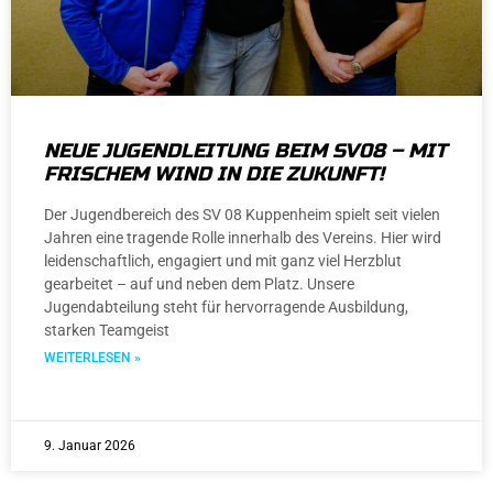
NEUE JUGENDLEITUNG BEIM SV08 – MIT
FRISCHEM WIND IN DIE ZUKUNFT!
Der Jugendbereich des SV 08 Kuppenheim spielt seit vielen
Jahren eine tragende Rolle innerhalb des Vereins. Hier wird
leidenschaftlich, engagiert und mit ganz viel Herzblut
gearbeitet – auf und neben dem Platz. Unsere
Jugendabteilung steht für hervorragende Ausbildung,
starken Teamgeist
WEITERLESEN »
9. Januar 2026