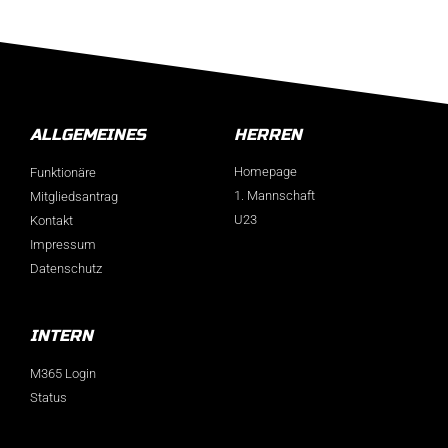
ALLGEMEINES
HERREN
Homepage
Funktionäre
1. Mannschaft
Mitgliedsantrag
U23
Kontakt
Impressum
Datenschutz
INTERN
M365 Login
Status