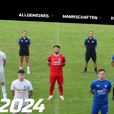
ALLGEMEINES
MANNSCHAFTEN
K
 2024