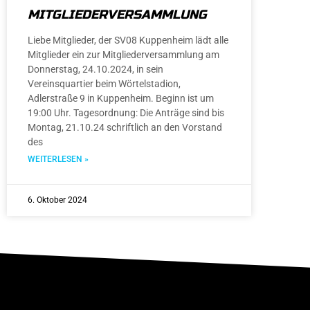
MITGLIEDERVERSAMMLUNG
Liebe Mitglieder, der SV08 Kuppenheim lädt alle
Mitglieder ein zur Mitgliederversammlung am
Donnerstag, 24.10.2024, in sein
Vereinsquartier beim Wörtelstadion,
Adlerstraße 9 in Kuppenheim. Beginn ist um
19:00 Uhr. Tagesordnung: Die Anträge sind bis
Montag, 21.10.24 schriftlich an den Vorstand
des
WEITERLESEN »
6. Oktober 2024