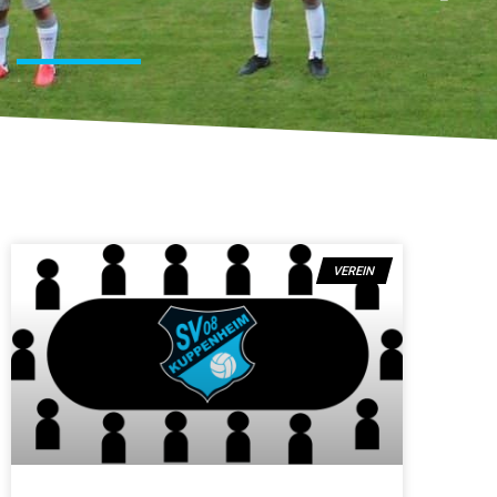
VEREIN