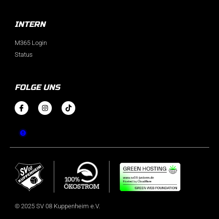
INTERN
M365 Login
Status
FOLGE UNS
© 2025 SV 08 Kuppenheim e.V.