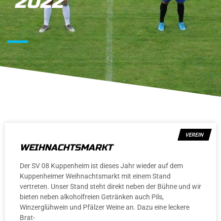
2022
VEREIN
WEIHNACHTSMARKT
Der SV 08 Kuppenheim ist dieses Jahr wieder auf dem
Kuppenheimer Weihnachtsmarkt mit einem Stand
vertreten. Unser Stand steht direkt neben der Bühne und wir
bieten neben alkoholfreien Getränken auch Pils,
Winzerglühwein und Pfälzer Weine an. Dazu eine leckere
Brat-