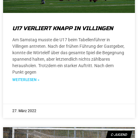
U17 VERLIERT KNAPP IN VILLINGEN
Am Samstag musste die U17 beim Tabellenführer in
Villingen antreten. Nach der frühen Führung der Gastgeber,
konnte die Wörtelelf über das gesamte Spiel die Begegnung
spannend halten, aber letztendlich nichts zählbares
herausholen. Trotzdem ein starker Auftritt. Nach dem
Punkt gegen
WEITERLESEN »
27. März 2022
C-JUGEND