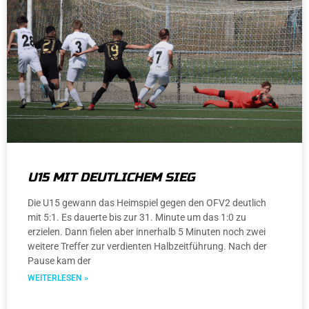
U15 MIT DEUTLICHEM SIEG
Die U15 gewann das Heimspiel gegen den OFV2 deutlich
mit 5:1. Es dauerte bis zur 31. Minute um das 1:0 zu
erzielen. Dann fielen aber innerhalb 5 Minuten noch zwei
weitere Treffer zur verdienten Halbzeitführung. Nach der
Pause kam der
WEITERLESEN »