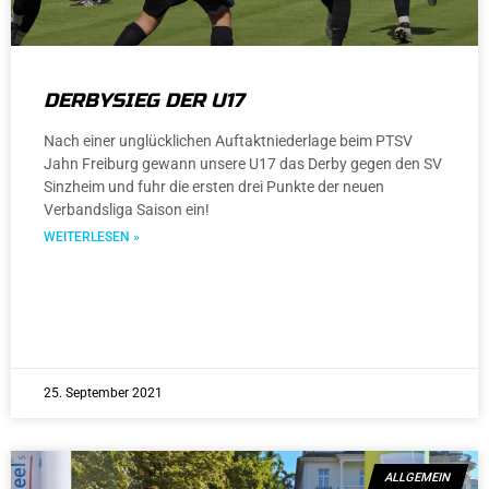
DERBYSIEG DER U17
Nach einer unglücklichen Auftaktniederlage beim PTSV
Jahn Freiburg gewann unsere U17 das Derby gegen den SV
Sinzheim und fuhr die ersten drei Punkte der neuen
Verbandsliga Saison ein!
WEITERLESEN »
25. September 2021
ALLGEMEIN